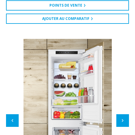
POINTS DE VENTE
AJOUTER AU COMPARATIF