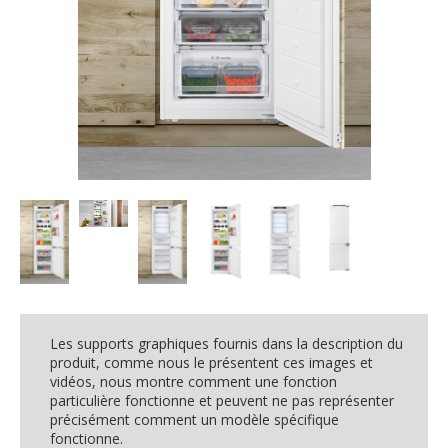
Les supports graphiques fournis dans la description du
produit, comme nous le présentent ces images et
vidéos, nous montre comment une fonction
particulière fonctionne et peuvent ne pas représenter
précisément comment un modèle spécifique
fonctionne.