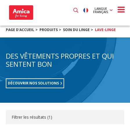
LANGUE
FRANÇAIS
PAGE D'ACCUEIL
PRODUITS
SOIN DU LINGE
LAVE-LINGE
DES VÊTEMENTS PROPRES ET QUI
SENTENT BON
DÉCOUVRIR NOS SOLUTIONS
Filtrer les résultats (
1
)