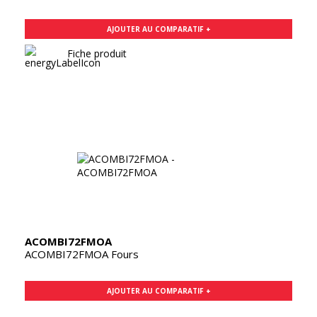
AJOUTER AU COMPARATIF +
Fiche produit
ACOMBI72FMOA
ACOMBI72FMOA Fours
AJOUTER AU COMPARATIF +