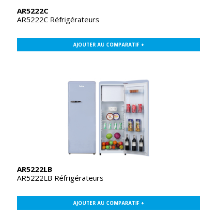
AR5222C
AR5222C Réfrigérateurs
AJOUTER AU COMPARATIF +
AR5222LB
AR5222LB Réfrigérateurs
AJOUTER AU COMPARATIF +