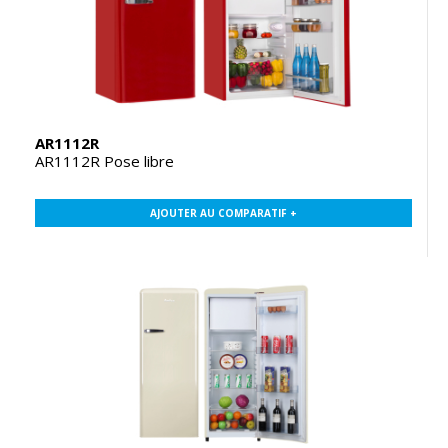
AR1112R
AR1112R Pose libre
AJOUTER AU COMPARATIF +