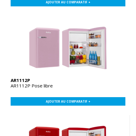
AJOUTER AU COMPARATIF +
AR1112P
AR1112P Pose libre
AJOUTER AU COMPARATIF +