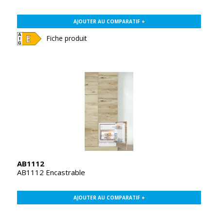
AJOUTER AU COMPARATIF +
Fiche produit
AB1112
AB1112 Encastrable
AJOUTER AU COMPARATIF +