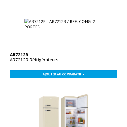
AR7212R
AR7212R Réfrigérateurs
AJOUTER AU COMPARATIF +