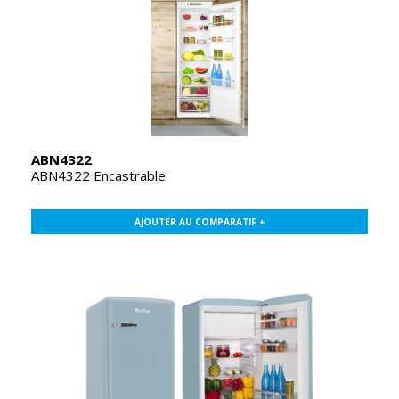
ABN4322
ABN4322 Encastrable
AJOUTER AU COMPARATIF +