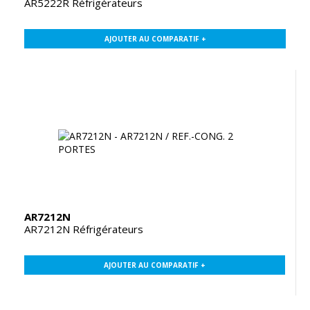
AR5222R Réfrigérateurs
AJOUTER AU COMPARATIF +
AR7212N
AR7212N Réfrigérateurs
AJOUTER AU COMPARATIF +