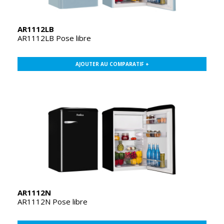
AR1112LB
AR1112LB Pose libre
AJOUTER AU COMPARATIF +
AR1112N
AR1112N Pose libre