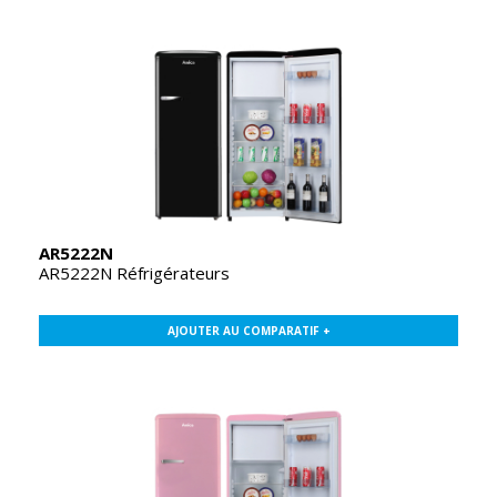
AR5222N
AR5222N Réfrigérateurs
AJOUTER AU COMPARATIF +