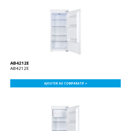
AB4212E
AB4212E
AJOUTER AU COMPARATIF +