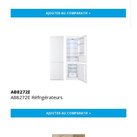
AJOUTER AU COMPARATIF +
AB8272E
AB8272E Réfrigérateurs
AJOUTER AU COMPARATIF +