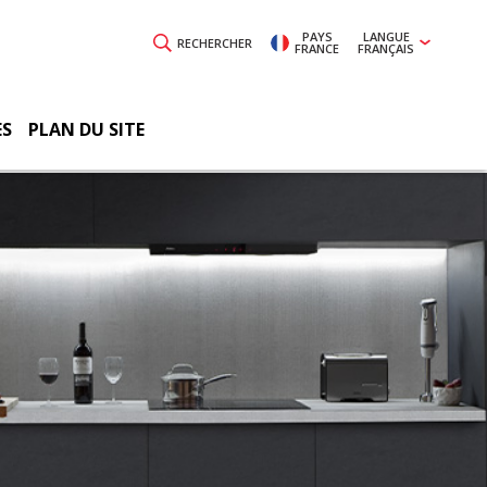
PAYS
LANGUE
RECHERCHER
FRANCE
FRANÇAIS
ES
PLAN DU SITE