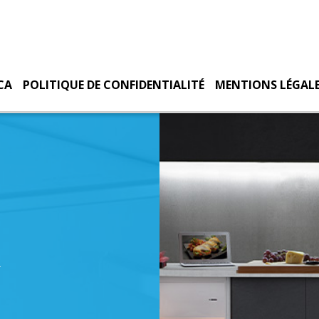
CA
POLITIQUE DE CONFIDENTIALITÉ
MENTIONS LÉGAL
LE
R