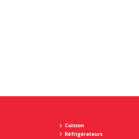
Cuisson
Réfrigérateurs