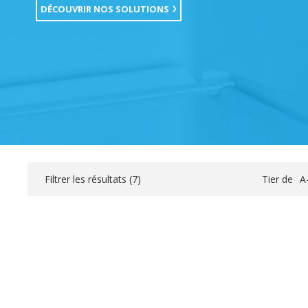
DÉCOUVRIR NOS SOLUTIONS
Filtrer les résultats (
7
)
Tier de
A