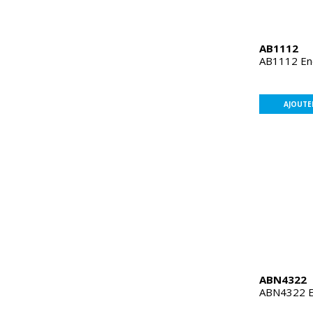
AB1112
AB1112 En
AJOUTE
ABN4322
ABN4322 E