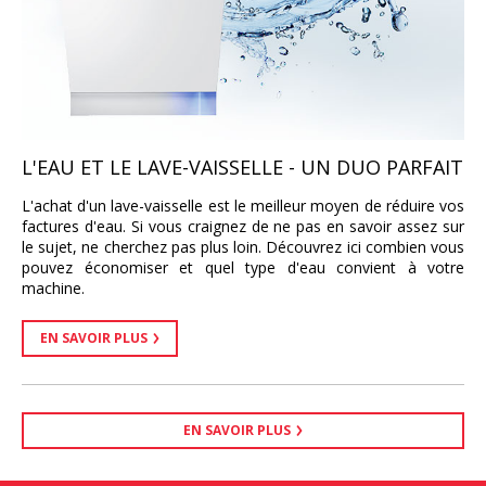
L'EAU ET LE LAVE-VAISSELLE - UN DUO PARFAIT
L'achat d'un lave-vaisselle est le meilleur moyen de réduire vos
factures d'eau. Si vous craignez de ne pas en savoir assez sur
le sujet, ne cherchez pas plus loin. Découvrez ici combien vous
pouvez économiser et quel type d'eau convient à votre
machine.
EN SAVOIR PLUS
EN SAVOIR PLUS