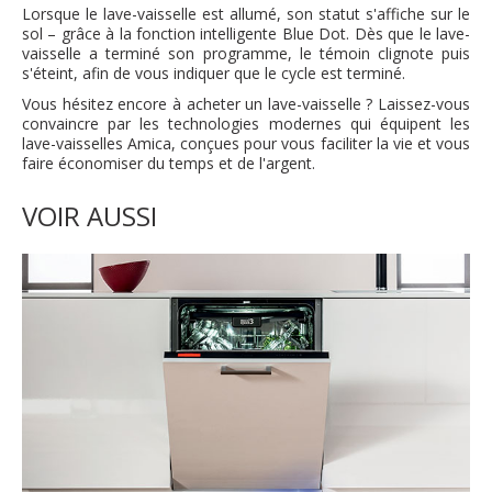
Lorsque le lave-vaisselle est allumé, son statut s'affiche sur le
sol – grâce à la fonction intelligente Blue Dot. Dès que le lave-
vaisselle a terminé son programme, le témoin clignote puis
s'éteint, afin de vous indiquer que le cycle est terminé.
Vous hésitez encore à acheter un lave-vaisselle ? Laissez-vous
convaincre par les technologies modernes qui équipent les
lave-vaisselles Amica, conçues pour vous faciliter la vie et vous
faire économiser du temps et de l'argent.
VOIR AUSSI