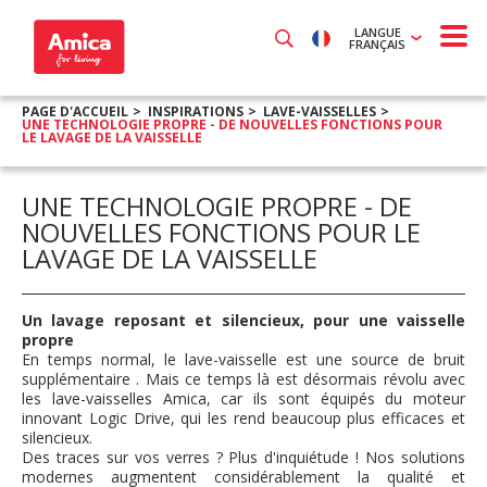
LANGUE
FRANÇAIS
PAGE D'ACCUEIL
INSPIRATIONS
LAVE-VAISSELLES
UNE TECHNOLOGIE PROPRE - DE NOUVELLES FONCTIONS POUR
LE LAVAGE DE LA VAISSELLE
UNE TECHNOLOGIE PROPRE - DE
NOUVELLES FONCTIONS POUR LE
LAVAGE DE LA VAISSELLE
Un lavage reposant et silencieux, pour une vaisselle
propre
En temps normal, le lave-vaisselle est une source de bruit
supplémentaire . Mais ce temps là est désormais révolu avec
les lave-vaisselles Amica, car ils sont équipés du moteur
innovant Logic Drive, qui les rend beaucoup plus efficaces et
silencieux.
Des traces sur vos verres ? Plus d'inquiétude ! Nos solutions
modernes augmentent considérablement la qualité et