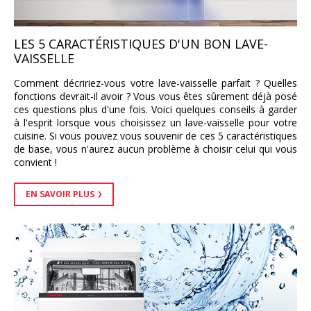
LES 5 CARACTÉRISTIQUES D'UN BON LAVE-
VAISSELLE
Comment décririez-vous votre lave-vaisselle parfait ? Quelles
fonctions devrait-il avoir ? Vous vous êtes sûrement déjà posé
ces questions plus d'une fois. Voici quelques conseils à garder
à l'esprit lorsque vous choisissez un lave-vaisselle pour votre
cuisine. Si vous pouvez vous souvenir de ces 5 caractéristiques
de base, vous n'aurez aucun problème à choisir celui qui vous
convient !
EN SAVOIR PLUS